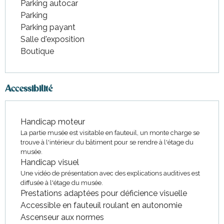
Parking autocar
Parking
Parking payant
Salle d'exposition
Boutique
Accessibilité
Handicap moteur
La partie musée est visitable en fauteuil, un monte charge se
trouve à l'intérieur du bâtiment pour se rendre à l'étage du
musée.
Handicap visuel
Une vidéo de présentation avec des explications auditives est
diffusée à l'étage du musée.
Prestations adaptées pour déficience visuelle
Accessible en fauteuil roulant en autonomie
Ascenseur aux normes