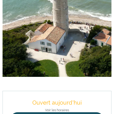
Ouverture et coordonnées
Ouvert aujourd'hui
Voir les horaires