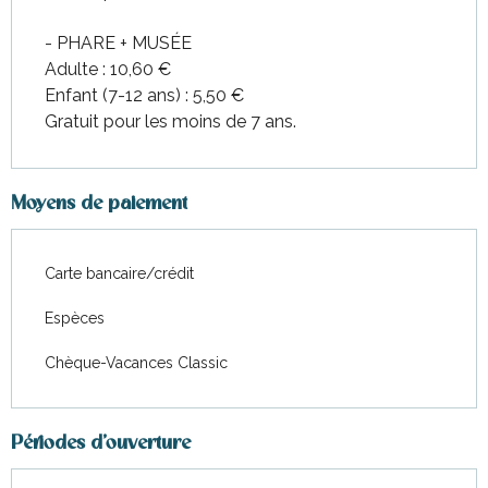
- PHARE + MUSÉE
Adulte : 10,60 €
Enfant (7-12 ans) : 5,50 €
Gratuit pour les moins de 7 ans.
Moyens de paiement
Carte bancaire/crédit
Espèces
Chèque-Vacances Classic
Périodes d'ouverture