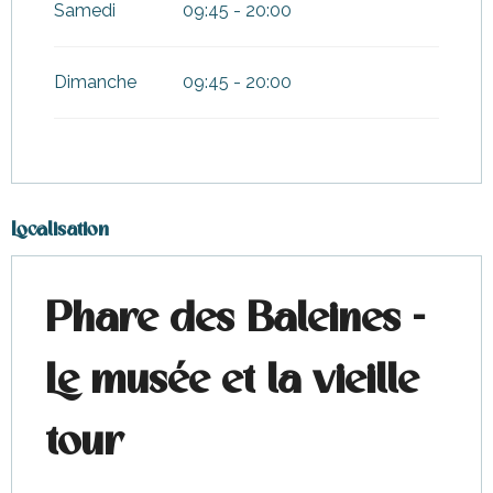
Samedi
09:45 - 20:00
Dimanche
09:45 - 20:00
Localisation
Phare des Baleines -
Le musée et la vieille
tour