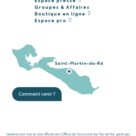
Espace presse
Groupes & Affaires
Boutique en ligne
Espace pro
Comment venir ?
iledere.com est le site officiel de l’Office de Tourisme de l’Île de Ré, géré par