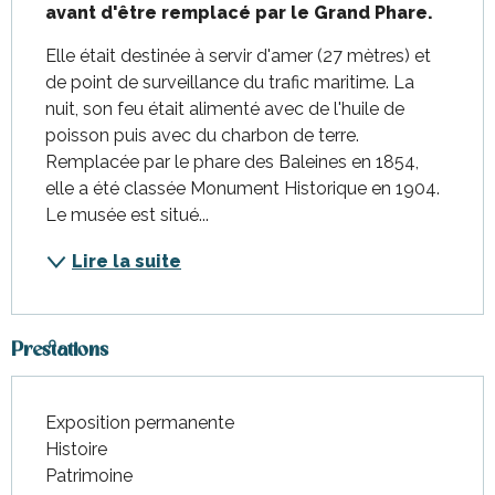
avant d'être remplacé par le Grand Phare.
Elle était destinée à servir d'amer (27 mètres) et 
de point de surveillance du trafic maritime. La 
nuit, son feu était alimenté avec de l'huile de 
poisson puis avec du charbon de terre. 
Remplacée par le phare des Baleines en 1854, 
elle a été classée Monument Historique en 1904. 
Le musée est situé...
Lire la suite
Prestations
Exposition permanente
Histoire
Patrimoine