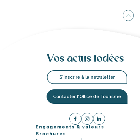
Vos actus iodées
S'inscrire à la newsletter
Contacter l'Office de Tourisme
Engagements & valeurs
Brochures