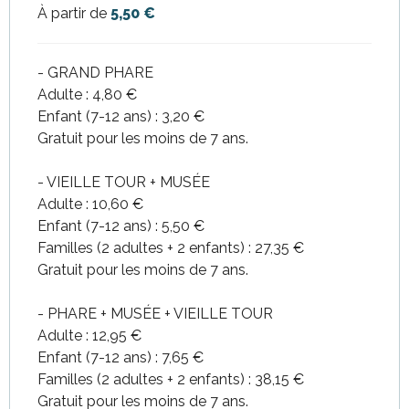
À partir de
5,50 €
- GRAND PHARE
Adulte : 4,80 €
Enfant (7-12 ans) : 3,20 €
Gratuit pour les moins de 7 ans.
- VIEILLE TOUR + MUSÉE
Adulte : 10,60 €
Enfant (7-12 ans) : 5,50 €
Familles (2 adultes + 2 enfants) : 27,35 €
Gratuit pour les moins de 7 ans.
- PHARE + MUSÉE + VIEILLE TOUR
Adulte : 12,95 €
Enfant (7-12 ans) : 7,65 €
Familles (2 adultes + 2 enfants) : 38,15 €
Gratuit pour les moins de 7 ans.