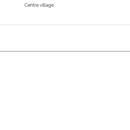
Centre village