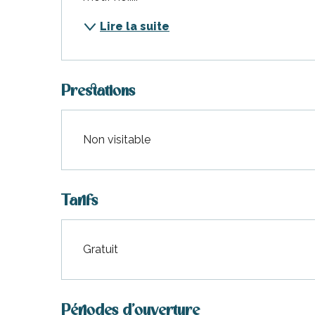
Lire la suite
Prestations
Non visitable
Tarifs
Gratuit
Périodes d'ouverture