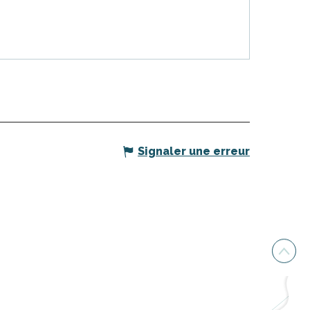
Signaler une erreur