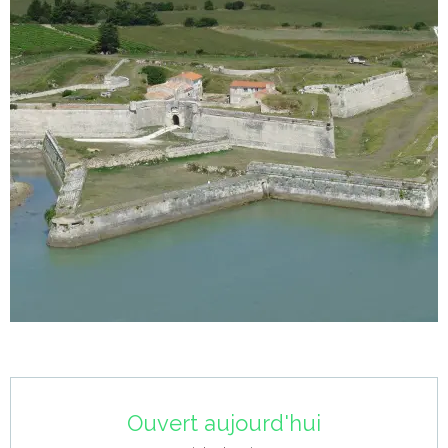
Ouverture et coordonnées
Ouvert aujourd'hui