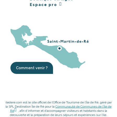
Espace pro
Comment venir ?
iledere.com est le site officiel de l’Office de Tourisme de l’Île de Ré, géré par
la SPL Destination Île de Ré pour la
Communauté de Communes de l’Île de
Ré
, afin d’informer et d’accompagner visiteurs et habitants dans la
découverte et la préparation de leurs séjours et expériences sur l’île.