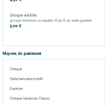
Groupe adultes
groupe minimum 10 adultes (6,50 € en visite guidée)
5,00 €
Moyens de paiement
Chèque
Carte bancaire/crédit
Espèces
Chèque-Vacances Classic