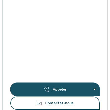
Appeler
Contactez-nous