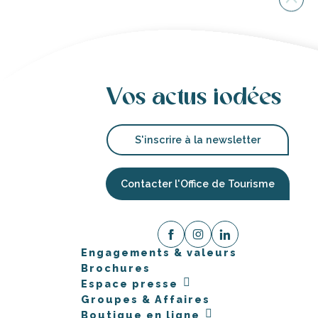
Vos actus iodées
S'inscrire à la newsletter
Contacter l'Office de Tourisme
Engagements & valeurs
Brochures
Espace presse
Groupes & Affaires
Boutique en ligne