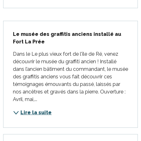
Description
Le musée des graffitis anciens installé au 
Fort La Prée
Dans le Le plus vieux fort de l'île de Ré, venez 
découvrir le musée du graffiti ancien ! Installé 
dans l’ancien bâtiment du commandant, le musée 
des graffitis anciens vous fait découvrir ces 
témoignages émouvants du passé, laissés par 
nos ancêtres et gravés dans la pierre. Ouverture : 
Avril, mai,...
Lire la suite