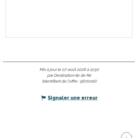
Mis à jour le 07 août 2026 à 12:50
par Destination Ile de Ré
(Identifiant de l'offre :
5870016
)
Signaler une erreur