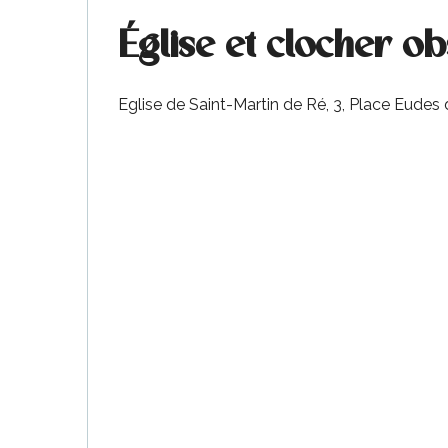
Église et clocher o
Eglise de Saint-Martin de Ré, 3, Place Eudes