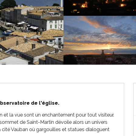
bservatoire de l'église.
 et la vue sont un enchantement pour tout visiteur. 
sommet de Saint-Martin dévoile alors un univers 
 cité Vauban où gargouilles et statues dialoguent 