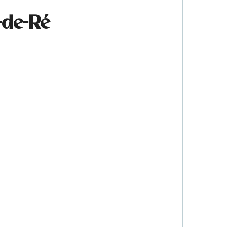
-de-Ré