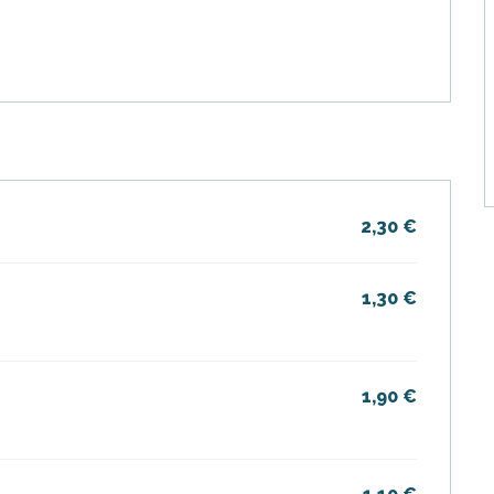
2,30 €
1,30 €
1,90 €