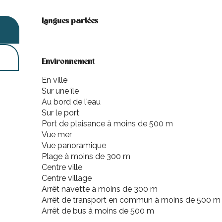
Langues parlées
Langues parlées
Environnement
Environnement
En ville
Sur une île
Au bord de l'eau
Sur le port
Port de plaisance à moins de 500 m
Vue mer
Vue panoramique
Plage à moins de 300 m
Centre ville
Centre village
Arrêt navette à moins de 300 m
Arrêt de transport en commun à moins de 500 m
Arrêt de bus à moins de 500 m