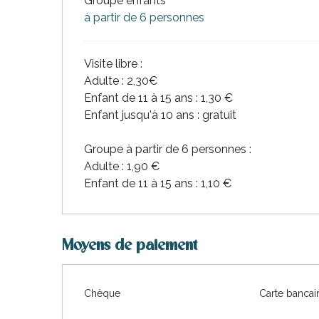
Groupe enfants
à partir de 6 personnes
Visite libre :
Adulte : 2,30€
Enfant de 11 à 15 ans : 1,30 €
Enfant jusqu'à 10 ans : gratuit
Groupe à partir de 6 personnes :
Adulte : 1,90 €
Enfant de 11 à 15 ans : 1,10 €
Moyens de paiement
Chèque
Carte bancai