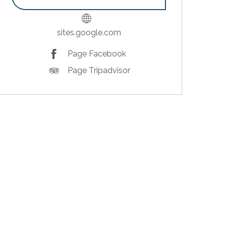
sites.google.com
Page Facebook
Page Tripadvisor