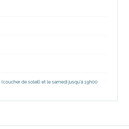
coucher de soleil) et le samedi jusqu'à 19h00