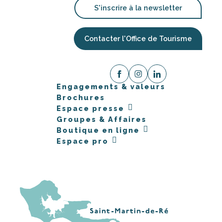
S'inscrire à la newsletter
Contacter l'Office de Tourisme
Engagements & valeurs
Brochures
Espace presse
Groupes & Affaires
Boutique en ligne
Espace pro