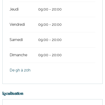
Jeudi
09:00 - 20:00
Vendredi
09:00 - 20:00
Samedi
09:00 - 20:00
Dimanche
09:00 - 20:00
De 9h à 20h
Localisation