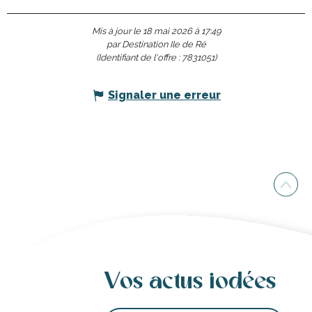
Mis à jour le 18 mai 2026 à 17:49
par Destination Ile de Ré
(Identifiant de l'offre :
7831051
)
Signaler une erreur
Vos actus iodées