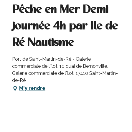
Pêche en Mer Demi
journée 4h par Ile de
Ré Nautisme
Port de Saint-Martin-de-Ré - Galerie
commerciale de l'îlot, 10 quai de Bernonville,
Galerie commerciale de l'îlot, 17410 Saint-Martin-
de-Ré
M'y rendre