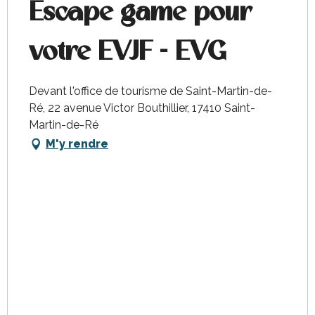
Escape game pour
votre EVJF - EVG
Devant l'office de tourisme de Saint-Martin-de-
Ré, 22 avenue Victor Bouthillier, 17410 Saint-
Martin-de-Ré
M'y rendre