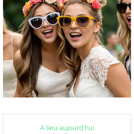
Ouverture et coordonnées
A lieu aujourd'hui