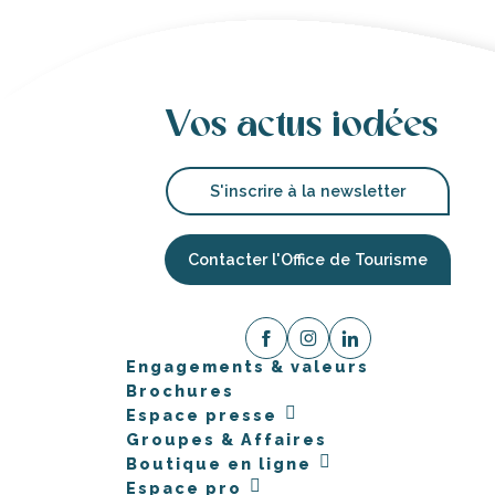
Vos actus iodées
S'inscrire à la newsletter
Contacter l'Office de Tourisme
Engagements & valeurs
Brochures
Espace presse
Groupes & Affaires
Boutique en ligne
Espace pro