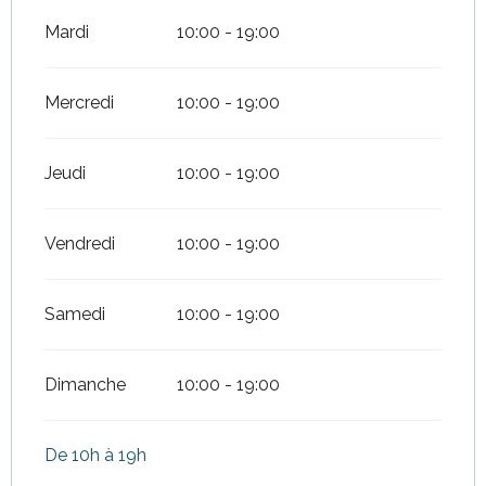
Mardi
10:00 - 19:00
Mercredi
10:00 - 19:00
Jeudi
10:00 - 19:00
Vendredi
10:00 - 19:00
Samedi
10:00 - 19:00
Dimanche
10:00 - 19:00
De 10h à 19h