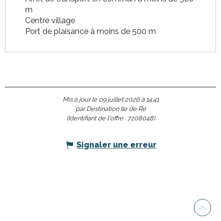
m
Centre village
Port de plaisance à moins de 500 m
Mis à jour le 09 juillet 2026 à 14:41
par Destination Ile de Ré
(Identifiant de l'offre :
7208048
)
Signaler une erreur