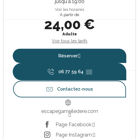
jusqu'à 19:00
Voir les horaires
À partir de
24,00 €
Adulte
Voir tous les tarifs
Réserver
06 77 59 64
▒▒
Contactez-nous
escapegameiledere.com
Page Facebook
Page Instagram