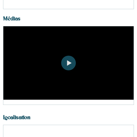
Médias
Localisation