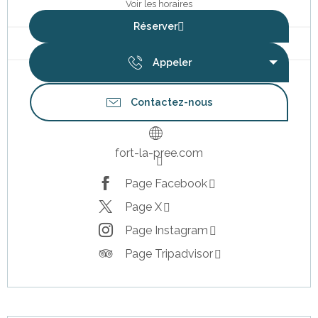
Voir les horaires
Réserver
Appeler
Contactez-nous
fort-la-pree.com
Page Facebook
Page X
Page Instagram
Page Tripadvisor