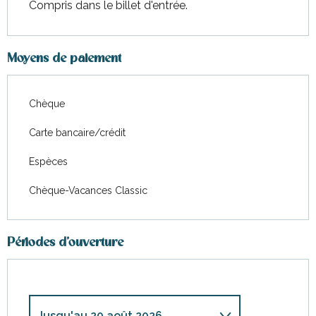
Compris dans le billet d'entrée.
Moyens de paiement
Chèque
Carte bancaire/crédit
Espèces
Chèque-Vacances Classic
Périodes d'ouverture
Jusqu'au
20 août 2026