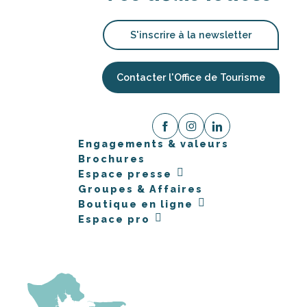
S'inscrire à la newsletter
Contacter l'Office de Tourisme
Engagements & valeurs
Brochures
Espace presse
Groupes & Affaires
Boutique en ligne
Espace pro