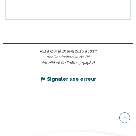
Mis à jour le 15 avril 2026 à 10:27
par Destination Ile de Ré
(Identifiant de l'offre :
7194987
)
Signaler une erreur