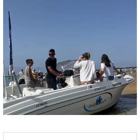
Ouverture et coordonnées