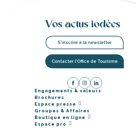
Vos actus iodées
S'inscrire à la newsletter
Contacter l'Office de Tourisme
Engagements & valeurs
Brochures
Espace presse
Groupes & Affaires
Boutique en ligne
Espace pro