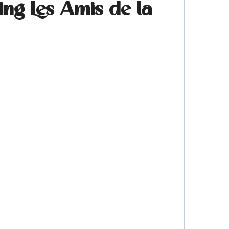
ing Les Amis de la