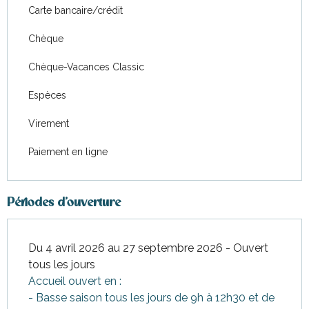
Carte bancaire/crédit
Chèque
Chèque-Vacances Classic
Espèces
Virement
Paiement en ligne
Périodes d'ouverture
Du 4 avril 2026 au 27 septembre 2026 - Ouvert
tous les jours
Accueil ouvert en :
- Basse saison tous les jours de 9h à 12h30 et de