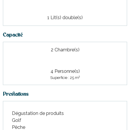
1 Lit(s) double(s)
Capacité
2 Chambre(s)
4 Personne(s)
2
Superficie : 25 m
Prestations
Dégustation de produits
Golf
Pêche