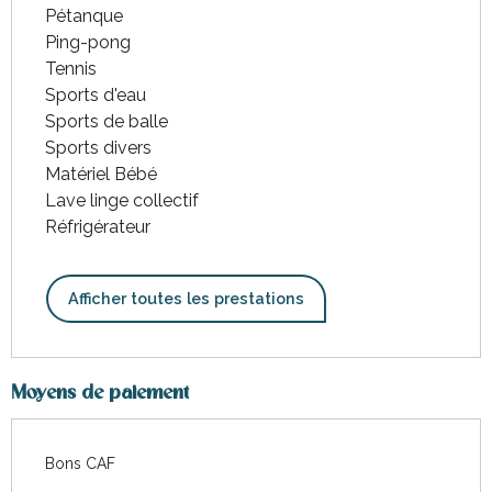
Pétanque
Ping-pong
Tennis
Sports d'eau
Sports de balle
Sports divers
Matériel Bébé
Lave linge collectif
Réfrigérateur
Afficher toutes les prestations
Moyens de paiement
Bons CAF