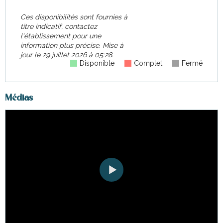
Ces disponibilités sont fournies à
titre indicatif, contactez
l'établissement pour une
information plus précise.
Mise à
jour le
29 juillet 2026 à 05:28.
Disponible
Complet
Fermé
Médias