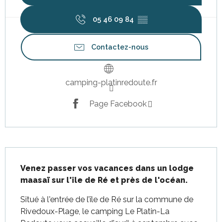
05 46 09 84
▒▒
Contactez-nous
camping-platinredoute.fr
Page Facebook
Description
Venez passer vos vacances dans un lodge 
maasaï sur l'île de Ré et près de l'océan.
Situé à l'entrée de l’île de Ré sur la commune de 
Rivedoux-Plage, le camping Le Platin-La 