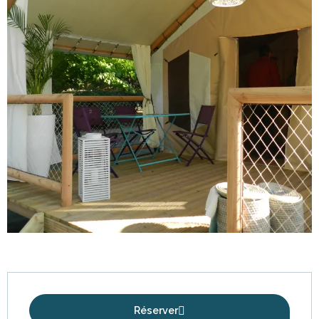
Ouverture et coordonnées
Réserver