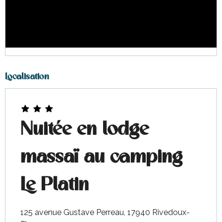
Localisation
Nuitée en lodge
massaï au camping
Le Platin
125 avenue Gustave Perreau, 17940 Rivedoux-