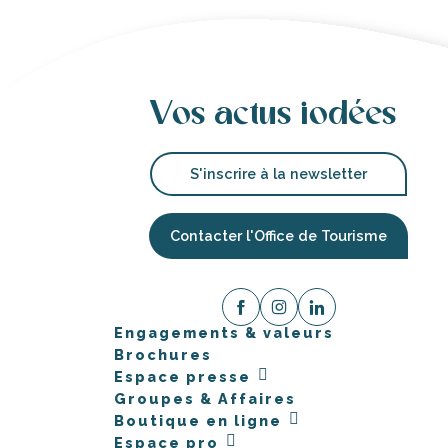
Vos actus iodées
S'inscrire à la newsletter
Contacter l'Office de Tourisme
Engagements & valeurs
Brochures
Espace presse
Groupes & Affaires
Boutique en ligne
Espace pro