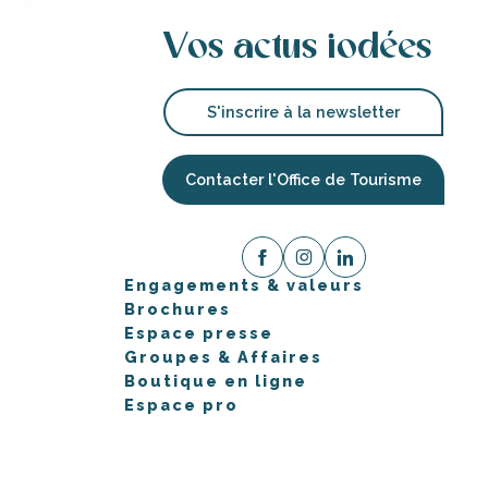
Vos actus iodées
S'inscrire à la newsletter
Contacter l'Office de Tourisme
Engagements & valeurs
Brochures
Espace presse
Groupes & Affaires
Boutique en ligne
Espace pro