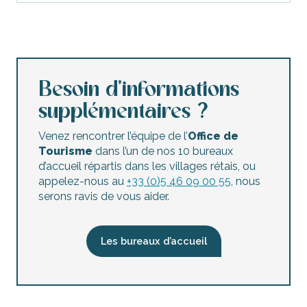
Besoin d’informations
supplémentaires ?
Venez rencontrer l’équipe de l’
Office de
Tourisme
dans l’un de nos 10 bureaux
d’accueil répartis dans les villages rétais, ou
appelez-nous au
+33 (0)5 46 09 00 55
, nous
serons ravis de vous aider.
Les bureaux d’accueil