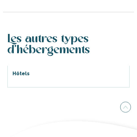
Les autres types
d'hébergements
Hôtels