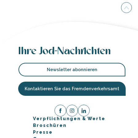
Ihre Jod-Nachrichten
Newsletter abonnieren
Kontaktieren Sie das Fremdenverkehrsamt
Verpflichtungen & Werte
Broschüren
Presse